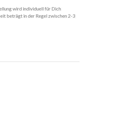
llung wird individuell für Dich
eit beträgt in der Regel zwischen 2-3