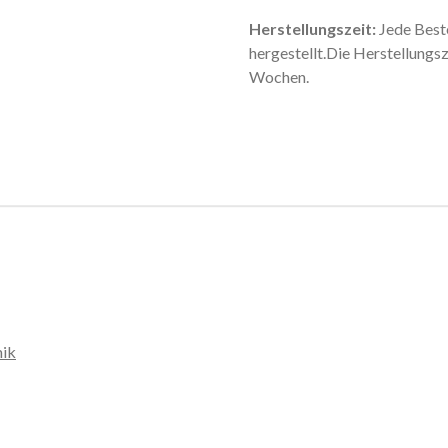
Herstellungszeit:
Jede Beste
hergestellt.Die Herstellungsz
Wochen.
mik