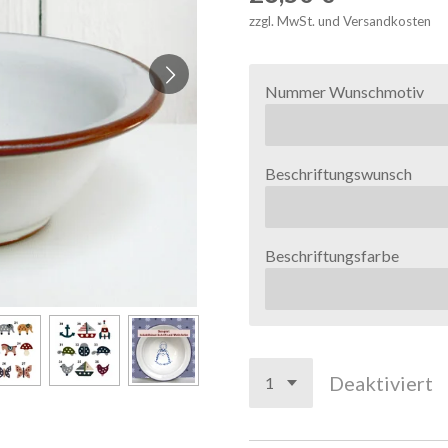
zzgl. MwSt. und Versandkosten
Nummer Wunschmotiv
Beschriftungswunsch
Beschriftungsfarbe
Deaktiviert