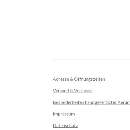
Adresse & Öffnungszeiten
Versand & Vorkasse
Besonderheiten handgefertigter Kera
Impressum
Datenschutz