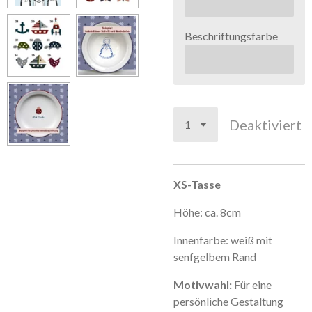
Beschriftungsfarbe
Deaktiviert
XS-Tasse
Höhe: ca. 8cm
Innenfarbe: weiß mit
senfgelbem Rand
Motivwahl:
Für eine
persönliche Gestaltung