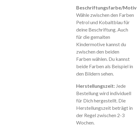
Beschriftungsfarbe/Motiv
Wähle zwischen den Farben
Petrol und Kobaltblau für
deine Beschriftung. Auch
für die gemalten
Kindermotive kannst du
zwischen den beiden
Farben wählen. Du kannst
beide Farben als Beispiel in
den Bildern sehen.
Herstellungszeit:
Jede
Bestellung wird individuell
für Dich hergestellt. Die
Herstellungszeit beträgt in
der Regel zwischen 2-3
Wochen.