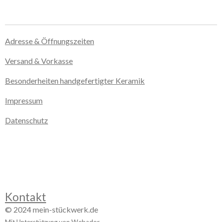
Adresse & Öffnungszeiten
Versand & Vorkasse
Besonderheiten handgefertigter Keramik
Impressum
Datenschutz
Kontakt
© 2024 mein-stückwerk.de