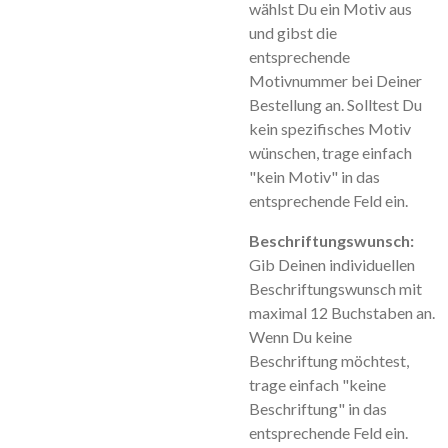
wählst Du ein Motiv aus
und gibst die
entsprechende
Motivnummer bei Deiner
Bestellung an. Solltest Du
kein spezifisches Motiv
wünschen, trage einfach
"kein Motiv" in das
entsprechende Feld ein.
Beschriftungswunsch:
Gib Deinen individuellen
Beschriftungswunsch mit
maximal 12 Buchstaben an.
Wenn Du keine
Beschriftung möchtest,
trage einfach "keine
Beschriftung" in das
entsprechende Feld ein.