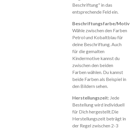
Beschriftung" in das
entsprechende Feld ein.
Beschriftungsfarbe/Motiv
Wähle zwischen den Farben
Petrol und Kobaltblau für
deine Beschriftung. Auch
für die gemalten
Kindermotive kannst du
zwischen den beiden
Farben wählen. Du kannst
beide Farben als Beispiel in
den Bildern sehen.
Herstellungszeit:
Jede
Bestellung wird individuell
für Dich hergestellt.Die
Herstellungszeit beträgt in
der Regel zwischen 2-3