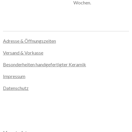
Wochen.
Adresse & Öffnungszeiten
Versand & Vorkasse
Besonderheiten handgefertigter Keramik
Impressum
Datenschutz