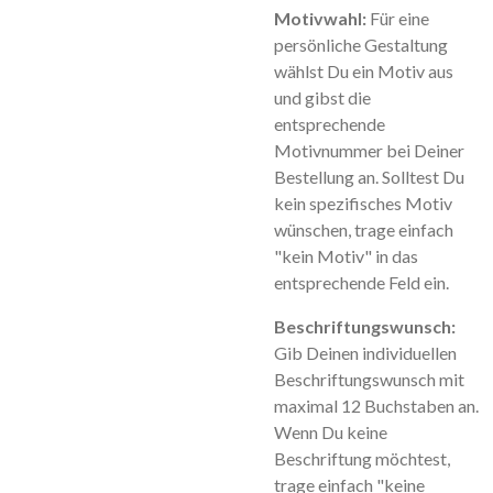
Motivwahl:
Für eine
persönliche Gestaltung
wählst Du ein Motiv aus
und gibst die
entsprechende
Motivnummer bei Deiner
Bestellung an. Solltest Du
kein spezifisches Motiv
wünschen, trage einfach
"kein Motiv" in das
entsprechende Feld ein.
Beschriftungswunsch:
Gib Deinen individuellen
Beschriftungswunsch mit
maximal 12 Buchstaben an.
Wenn Du keine
Beschriftung möchtest,
trage einfach "keine